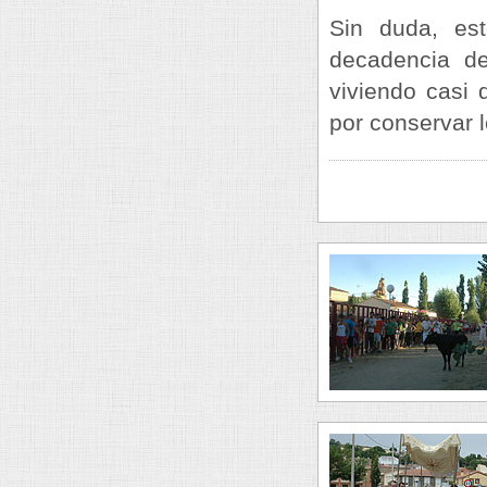
Sin duda, est
decadencia de
viviendo casi 
por conservar l