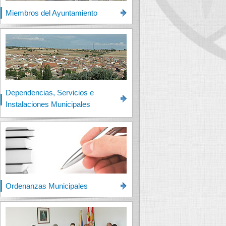
Miembros del Ayuntamiento
Dependencias, Servicios e
Instalaciones Municipales
Ordenanzas Municipales