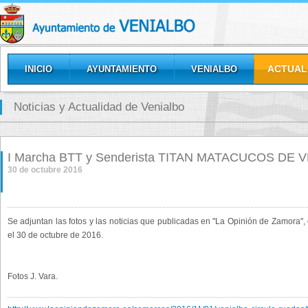
ACTUAL
INICIO
AYUNTAMIENTO
VENIALBO
GALERÍAS
Noticias y Actualidad de Venialbo
I Marcha BTT y Senderista TITAN MATACUCOS DE 
30 de octubre 2016
Se adjuntan las fotos y las noticias que publicadas en "La Opinión de Za
el 30 de octubre de 2016.
Fotos J. Vara.