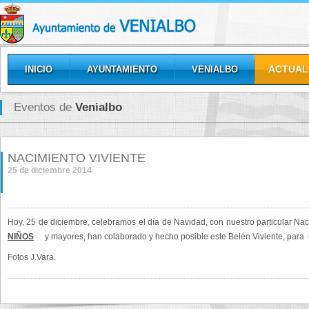
ACTUAL
INICIO
AYUNTAMIENTO
VENIALBO
GALERÍAS
Eventos de
Venialbo
NACIMIENTO VIVIENTE
25 de diciembre 2014
Hoy, 25 de diciembre, celebramos el día de Navidad, con nuestro particular Na
NIÑOS
y mayores, han colaborado y hecho posible este Belén Viviente, para d
Fotos J.Vara.