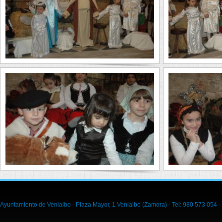
Ayuntamiento de Venialbo - Plaza Mayor, 1 Venialbo (Zamora) - Tel: 980 573 054 -